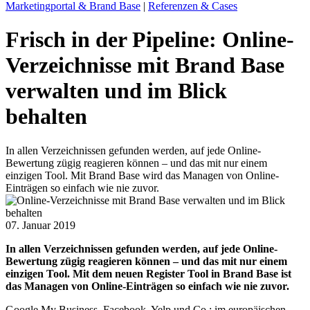
Marketingportal & Brand Base
|
Referenzen & Cases
Frisch in der Pipeline: Online-
Verzeichnisse mit Brand Base
verwalten und im Blick
behalten
In allen Verzeichnissen gefunden werden, auf jede Online-
Bewertung zügig reagieren können – und das mit nur einem
einzigen Tool. Mit Brand Base wird das Managen von Online-
Einträgen so einfach wie nie zuvor.
07. Januar 2019
In allen Verzeichnissen gefunden werden, auf jede Online-
Bewertung zügig reagieren können – und das mit nur einem
einzigen Tool. Mit dem neuen Register Tool in Brand Base ist
das Managen von Online-Einträgen so einfach wie nie zuvor.
Google My Business, Facebook, Yelp und Co.: im europäischen