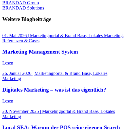
BRANDAD Group
BRANDAD Solutions
Weitere Blogbeiträge
01. Mai 2026 | Marketingportal & Brand Base, Lokales Marketing,
Referenzen & Cases
Marketing Management System
Lesen
26. Januar 2026 | Marketingportal & Brand Base, Lokales
Marketing
Digitales Marketing – was ist das eigentlich?
Lesen
20. November 2025 | Marketingportal & Brand Base, Lokales
Marketing
Local SEA: Warum der POS seine eigenen Search