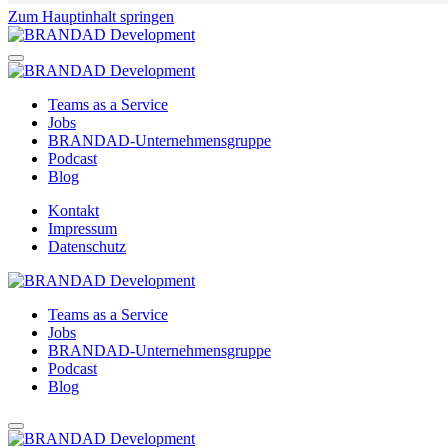
Zum Hauptinhalt springen
Teams as a Service
Jobs
BRANDAD-Unternehmensgruppe
Podcast
Blog
Kontakt
Impressum
Datenschutz
Teams as a Service
Jobs
BRANDAD-Unternehmensgruppe
Podcast
Blog