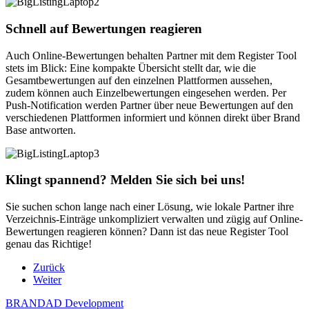
Schnell auf Bewertungen reagieren
Auch Online-Bewertungen behalten Partner mit dem Register Tool
stets im Blick: Eine kompakte Übersicht stellt dar, wie die
Gesamtbewertungen auf den einzelnen Plattformen aussehen,
zudem können auch Einzelbewertungen eingesehen werden. Per
Push-Notification werden Partner über neue Bewertungen auf den
verschiedenen Plattformen informiert und können direkt über Brand
Base antworten.
Klingt spannend? Melden Sie sich bei uns!
Sie suchen schon lange nach einer Lösung, wie lokale Partner ihre
Verzeichnis-Einträge unkompliziert verwalten und zügig auf Online-
Bewertungen reagieren können? Dann ist das neue Register Tool
genau das Richtige!
Zurück
Weiter
BRANDAD Development