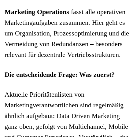
Marketing Operations
fasst alle operativen
Marketingaufgaben zusammen. Hier geht es
um Organisation, Prozessoptimierung und die
Vermeidung von Redundanzen – besonders
relevant für dezentrale Vertriebsstrukturen.
Die entscheidende Frage: Was zuerst?
Aktuelle Prioritätenlisten von
Marketingverantwortlichen sind regelmäßig
ähnlich aufgebaut: Data Driven Marketing
ganz oben, gefolgt von Multichannel, Mobile