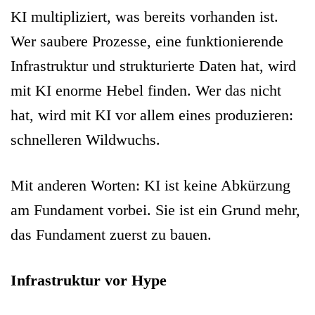
KI multipliziert, was bereits vorhanden ist.
Wer saubere Prozesse, eine funktionierende
Infrastruktur und strukturierte Daten hat, wird
mit KI enorme Hebel finden. Wer das nicht
hat, wird mit KI vor allem eines produzieren:
schnelleren Wildwuchs.
Mit anderen Worten: KI ist keine Abkürzung
am Fundament vorbei. Sie ist ein Grund mehr,
das Fundament zuerst zu bauen.
Infrastruktur vor Hype