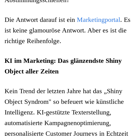
Die Antwort darauf ist ein
Marketingportal
. Es
ist keine glamouröse Antwort. Aber es ist die
richtige Reihenfolge.
KI im Marketing: Das glänzendste Shiny
Object aller Zeiten
Kein Trend der letzten Jahre hat das „Shiny
Object Syndrom" so befeuert wie künstliche
Intelligenz. KI-gestützte Texterstellung,
automatisierte Kampagnenoptimierung,
personalisierte Customer Journeys in Echtzeit