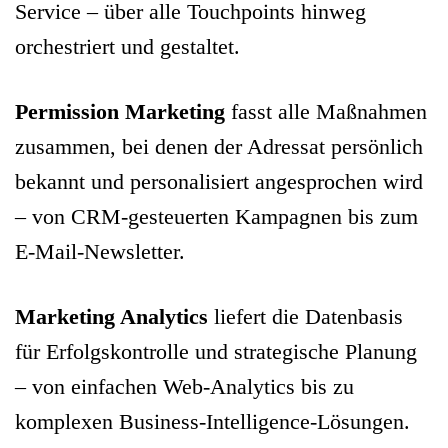
Service – über alle Touchpoints hinweg
orchestriert und gestaltet.
Permission Marketing
fasst alle Maßnahmen
zusammen, bei denen der Adressat persönlich
bekannt und personalisiert angesprochen wird
– von CRM-gesteuerten Kampagnen bis zum
E-Mail-Newsletter.
Marketing Analytics
liefert die Datenbasis
für Erfolgskontrolle und strategische Planung
– von einfachen Web-Analytics bis zu
komplexen Business-Intelligence-Lösungen.