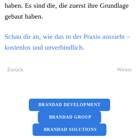
haben. Es sind die, die zuerst ihre Grundlage
gebaut haben.
Schau dir an, wie das in der Praxis aussieht –
kostenlos und unverbindlich.
Zurück
Weiter
BRANDAD DEVELOPMENT
BRANDAD GROUP
BRANDAD SOLUTIONS