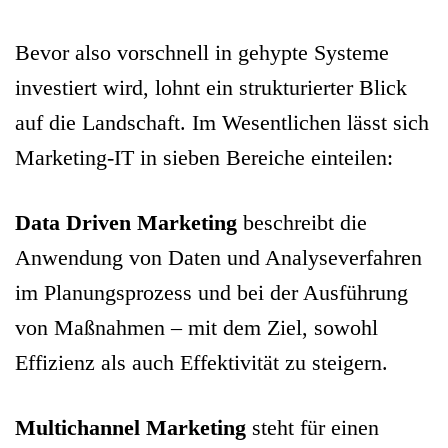
Bevor also vorschnell in gehypte Systeme
investiert wird, lohnt ein strukturierter Blick
auf die Landschaft. Im Wesentlichen lässt sich
Marketing-IT in sieben Bereiche einteilen:
Data Driven Marketing
beschreibt die
Anwendung von Daten und Analyseverfahren
im Planungsprozess und bei der Ausführung
von Maßnahmen – mit dem Ziel, sowohl
Effizienz als auch Effektivität zu steigern.
Multichannel Marketing
steht für einen