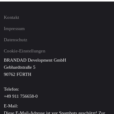
Kontakt
Impressum
Datenschutz
Cookie-Einstellungen
BRANDAD Development GmbH
Gebhardtstraße 5
90762 FÜRTH
Telefon:
+49 911 756658-0
E-Mail:
Diese E-Mail-Adresse ist vor Spambots geschützt! Zur