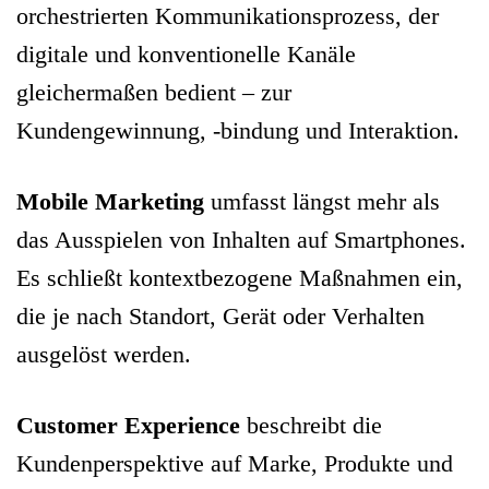
orchestrierten Kommunikationsprozess, der
digitale und konventionelle Kanäle
gleichermaßen bedient – zur
Kundengewinnung, -bindung und Interaktion.
Mobile Marketing
umfasst längst mehr als
das Ausspielen von Inhalten auf Smartphones.
Es schließt kontextbezogene Maßnahmen ein,
die je nach Standort, Gerät oder Verhalten
ausgelöst werden.
Customer Experience
beschreibt die
Kundenperspektive auf Marke, Produkte und