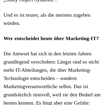
Und es ist teurer, als die meisten zugeben
würden.
Wer entscheidet heute über Marketing-IT?
Die Antwort hat sich in den letzten Jahren
grundlegend verschoben: Längst sind es nicht
mehr IT-Abteilungen, die über Marketing-
Technologie entscheiden – sondern
Marketingverantwortliche selbst. Das ist
grundsätzlich sinnvoll, weil sie den Bedarf am
besten kennen. Es birgt aber eine Gefahr: