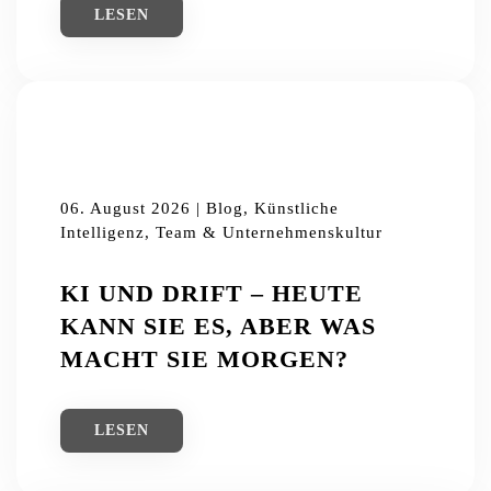
LESEN
06. August 2026 | Blog, Künstliche
Intelligenz, Team & Unternehmenskultur
KI UND DRIFT – HEUTE
KANN SIE ES, ABER WAS
MACHT SIE MORGEN?
LESEN