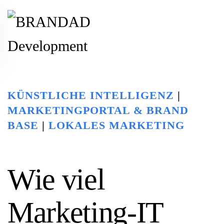
Zum Hauptinhalt springen
KÜNSTLICHE INTELLIGENZ
|
MARKETINGPORTAL & BRAND
BASE
|
LOKALES MARKETING
Wie viel
Marketing-IT