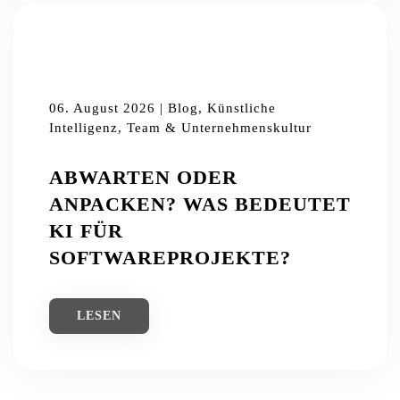
06. August 2026 | Blog, Künstliche
Intelligenz, Team & Unternehmenskultur
ABWARTEN ODER
ANPACKEN? WAS BEDEUTET
KI FÜR
SOFTWAREPROJEKTE?
LESEN