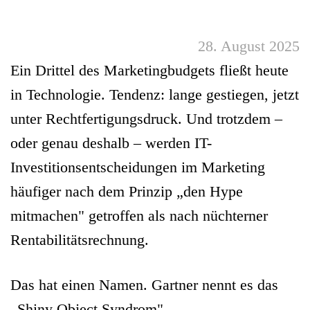
28. August 2025
Ein Drittel des Marketingbudgets fließt heute
in Technologie. Tendenz: lange gestiegen, jetzt
unter Rechtfertigungsdruck. Und trotzdem –
oder genau deshalb – werden IT-
Investitionsentscheidungen im Marketing
häufiger nach dem Prinzip „den Hype
mitmachen" getroffen als nach nüchterner
Rentabilitätsrechnung.
Das hat einen Namen. Gartner nennt es das
„Shiny Object Syndrom".