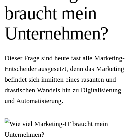
braucht mein
Unternehmen?
Dieser Frage sind heute fast alle Marketing-
Entscheider ausgesetzt, denn das Marketing
befindet sich inmitten eines rasanten und
drastischen Wandels hin zu Digitalisierung
und Automatisierung.