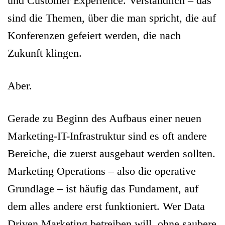
und Customer Experience. Verständlich – das
sind die Themen, über die man spricht, die auf
Konferenzen gefeiert werden, die nach
Zukunft klingen.
Aber.
Gerade zu Beginn des Aufbaus einer neuen
Marketing-IT-Infrastruktur sind es oft andere
Bereiche, die zuerst ausgebaut werden sollten.
Marketing Operations – also die operative
Grundlage – ist häufig das Fundament, auf
dem alles andere erst funktioniert. Wer Data
Driven Marketing betreiben will, ohne saubere