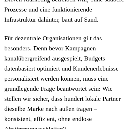
Prozesse und eine funktionierende
Infrastruktur dahinter, baut auf Sand.
Für dezentrale Organisationen gilt das
besonders. Denn bevor Kampagnen
kanalübergreifend ausgespielt, Budgets
datenbasiert optimiert und Kundenerlebnisse
personalisiert werden können, muss eine
grundlegende Frage beantwortet sein: Wie
stellen wir sicher, dass hundert lokale Partner
dieselbe Marke nach außen tragen –
konsistent, effizient, ohne endlose
Abstimmungsschleifen?