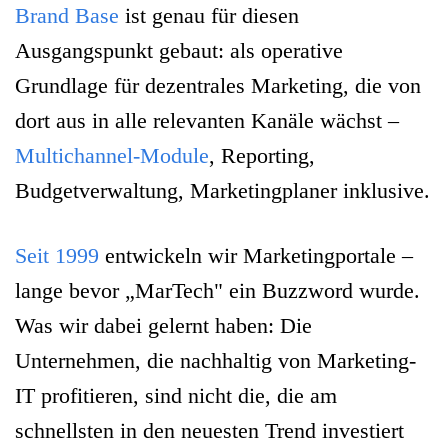
Brand Base
ist genau für diesen
Ausgangspunkt gebaut: als operative
Grundlage für dezentrales Marketing, die von
dort aus in alle relevanten Kanäle wächst –
Multichannel-Module
, Reporting,
Budgetverwaltung, Marketingplaner inklusive.
Seit 1999
entwickeln wir Marketingportale –
lange bevor „MarTech" ein Buzzword wurde.
Was wir dabei gelernt haben: Die
Unternehmen, die nachhaltig von Marketing-
IT profitieren, sind nicht die, die am
schnellsten in den neuesten Trend investiert