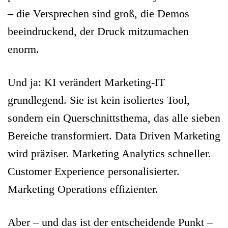
– die Versprechen sind groß, die Demos
beeindruckend, der Druck mitzumachen
enorm.
Und ja: KI verändert Marketing-IT
grundlegend. Sie ist kein isoliertes Tool,
sondern ein Querschnittsthema, das alle sieben
Bereiche transformiert. Data Driven Marketing
wird präziser. Marketing Analytics schneller.
Customer Experience personalisierter.
Marketing Operations effizienter.
Aber – und das ist der entscheidende Punkt –