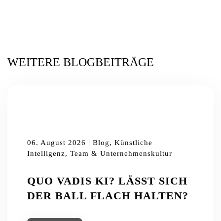
WEITERE BLOGBEITRÄGE
06. August 2026 | Blog, Künstliche
Intelligenz, Team & Unternehmenskultur
QUO VADIS KI? LÄSST SICH
DER BALL FLACH HALTEN?