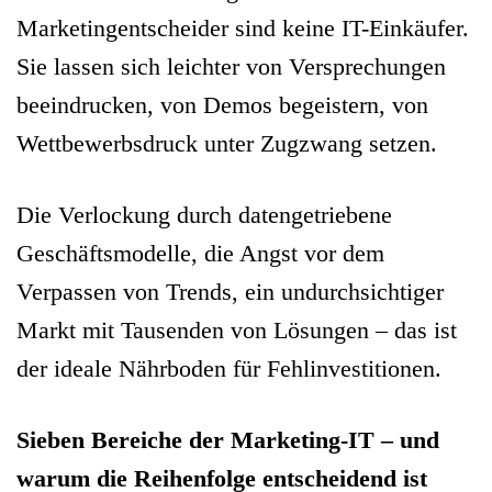
Marketingentscheider sind keine IT-Einkäufer.
Sie lassen sich leichter von Versprechungen
beeindrucken, von Demos begeistern, von
Wettbewerbsdruck unter Zugzwang setzen.
Die Verlockung durch datengetriebene
Geschäftsmodelle, die Angst vor dem
Verpassen von Trends, ein undurchsichtiger
Markt mit Tausenden von Lösungen – das ist
der ideale Nährboden für Fehlinvestitionen.
Sieben Bereiche der Marketing-IT – und
warum die Reihenfolge entscheidend ist