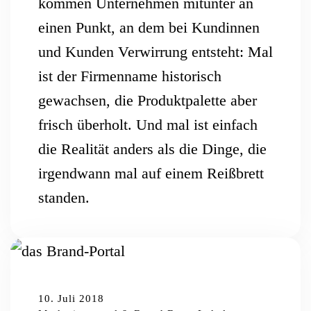
kommen Unternehmen mitunter an
einen Punkt, an dem bei Kundinnen
und Kunden Verwirrung entsteht: Mal
ist der Firmenname historisch
gewachsen, die Produktpalette aber
frisch überholt. Und mal ist einfach
die Realität anders als die Dinge, die
irgendwann mal auf einem Reißbrett
standen.
10. Juli 2018