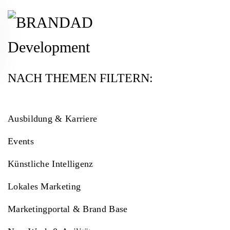
Zum Hauptinhalt springen
NACH THEMEN FILTERN:
Ausbildung & Karriere
Events
Künstliche Intelligenz
Lokales Marketing
Marketingportal & Brand Base