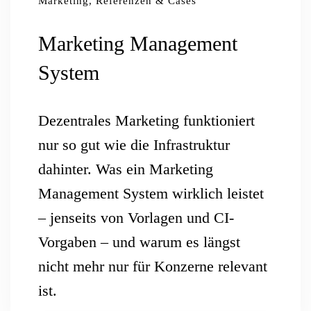
Marketing, Referenzen & Cases
Marketing Management
System
Dezentrales Marketing funktioniert
nur so gut wie die Infrastruktur
dahinter. Was ein Marketing
Management System wirklich leistet
– jenseits von Vorlagen und CI-
Vorgaben – und warum es längst
nicht mehr nur für Konzerne relevant
ist.