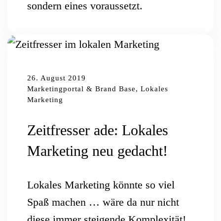
sondern eines voraussetzt.
26. August 2019
Marketingportal & Brand Base, Lokales
Marketing
Zeitfresser ade: Lokales
Marketing neu gedacht!
Lokales Marketing könnte so viel
Spaß machen … wäre da nur nicht
diese immer steigende Komplexität!