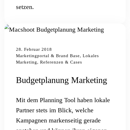
setzen.
28. Februar 2018
Marketingportal & Brand Base, Lokales
Marketing, Referenzen & Cases
Budgetplanung Marketing
Mit dem Planning Tool haben lokale
Partner stets im Blick, welche
Kampagnen markenseitig gerade