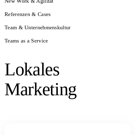
New Work & Agilität
Referenzen & Cases
Team & Unternehmenskultur
Teams as a Service
Lokales
Marketing