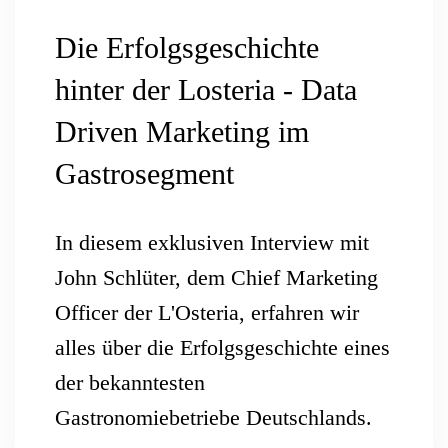
Die Erfolgsgeschichte
hinter der Losteria - Data
Driven Marketing im
Gastrosegment
In diesem exklusiven Interview mit
John Schlüter, dem Chief Marketing
Officer der L'Osteria, erfahren wir
alles über die Erfolgsgeschichte eines
der bekanntesten
Gastronomiebetriebe Deutschlands.