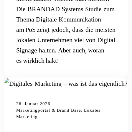
Die BRANDAD Systems Studie zum
Thema Digitale Kommunikation
am PoS zeigt jedoch, dass die meisten
lokalen Unternehmen viel von Digital
Signage halten. Aber auch, woran
es wirklich hakt!
26. Januar 2026
Marketingportal & Brand Base, Lokales
Marketing