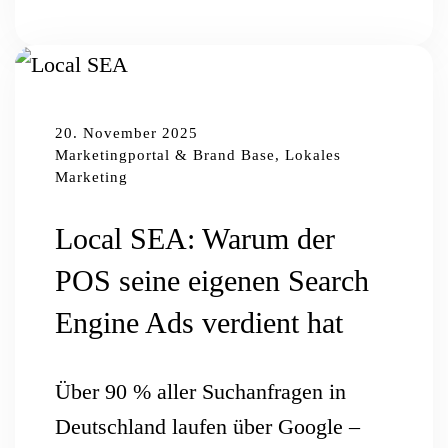
20. November 2025
Marketingportal & Brand Base, Lokales
Marketing
Local SEA: Warum der
POS seine eigenen Search
Engine Ads verdient hat
Über 90 % aller Suchanfragen in
Deutschland laufen über Google –