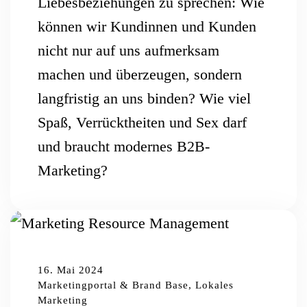
Liebesbeziehungen zu sprechen: Wie
können wir Kundinnen und Kunden
nicht nur auf uns aufmerksam
machen und überzeugen, sondern
langfristig an uns binden? Wie viel
Spaß, Verrücktheiten und Sex darf
und braucht modernes B2B-
Marketing?
16. Mai 2024
Marketingportal & Brand Base, Lokales
Marketing