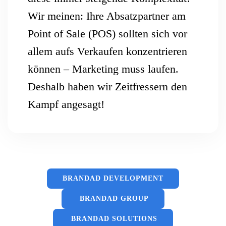
Wir meinen: Ihre Absatzpartner am
Point of Sale (POS) sollten sich vor
allem aufs Verkaufen konzentrieren
können – Marketing muss laufen.
Deshalb haben wir Zeitfressern den
Kampf angesagt!
BRANDAD DEVELOPMENT
BRANDAD GROUP
BRANDAD SOLUTIONS