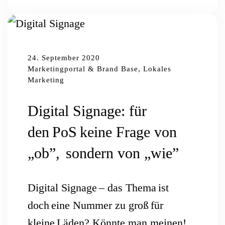
24. September 2020
Marketingportal & Brand Base, Lokales
Marketing
Digital Signage: für
den PoS keine Frage von
„ob”, sondern von „wie”
Digital Signage – das Thema ist
doch eine Nummer zu groß für
kleine Läden? Könnte man meinen!