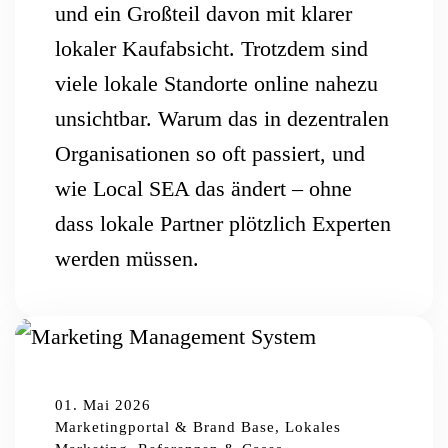
und ein Großteil davon mit klarer
lokaler Kaufabsicht. Trotzdem sind
viele lokale Standorte online nahezu
unsichtbar. Warum das in dezentralen
Organisationen so oft passiert, und
wie Local SEA das ändert – ohne
dass lokale Partner plötzlich Experten
werden müssen.
01. Mai 2026
Marketingportal & Brand Base, Lokales