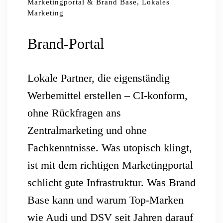
Marketingportal & Brand Base, Lokales
Marketing
Brand-Portal
Lokale Partner, die eigenständig
Werbemittel erstellen – CI-konform,
ohne Rückfragen ans
Zentralmarketing und ohne
Fachkenntnisse. Was utopisch klingt,
ist mit dem richtigen Marketingportal
schlicht gute Infrastruktur. Was Brand
Base kann und warum Top-Marken
wie Audi und DSV seit Jahren darauf