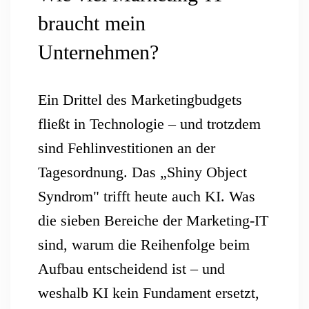
braucht mein
Unternehmen?
Ein Drittel des Marketingbudgets
fließt in Technologie – und trotzdem
sind Fehlinvestitionen an der
Tagesordnung. Das „Shiny Object
Syndrom" trifft heute auch KI. Was
die sieben Bereiche der Marketing-IT
sind, warum die Reihenfolge beim
Aufbau entscheidend ist – und
weshalb KI kein Fundament ersetzt,