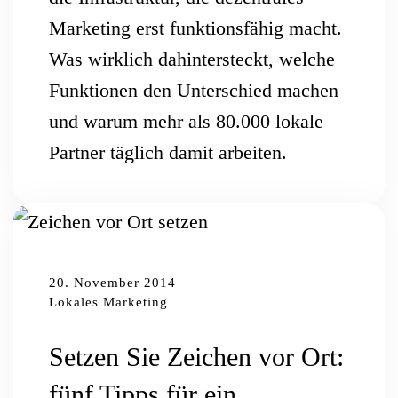
Marketing erst funktionsfähig macht.
Was wirklich dahintersteckt, welche
Funktionen den Unterschied machen
und warum mehr als 80.000 lokale
Partner täglich damit arbeiten.
20. November 2014
Lokales Marketing
Setzen Sie Zeichen vor Ort:
fünf Tipps für ein