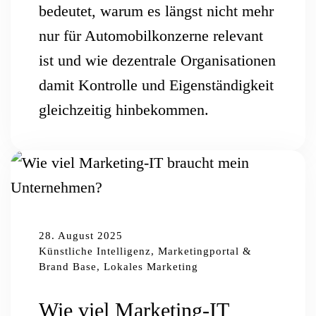
bedeutet, warum es längst nicht mehr
nur für Automobilkonzerne relevant
ist und wie dezentrale Organisationen
damit Kontrolle und Eigenständigkeit
gleichzeitig hinbekommen.
28. August 2025
Künstliche Intelligenz, Marketingportal &
Brand Base, Lokales Marketing
Wie viel Marketing-IT