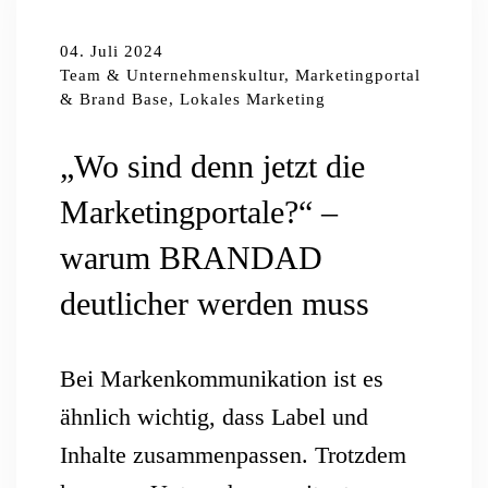
04. Juli 2024
Team & Unternehmenskultur, Marketingportal
& Brand Base, Lokales Marketing
„Wo sind denn jetzt die
Marketingportale?“ –
warum BRANDAD
deutlicher werden muss
Bei Markenkommunikation ist es
ähnlich wichtig, dass Label und
Inhalte zusammenpassen. Trotzdem