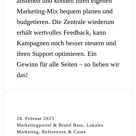
anstehen und können ihren eigenen
Marketing-Mix bequem planen und
budgetieren. Die Zentrale wiederum
erhält wertvolles Feedback, kann
Kampagnen noch besser steuern und
ihren Support optimieren. Ein
Gewinn für alle Seiten – so lieben wir
das!
24. Februar 2025
Marketingportal & Brand Base, Lokales
Marketing, Referenzen & Cases