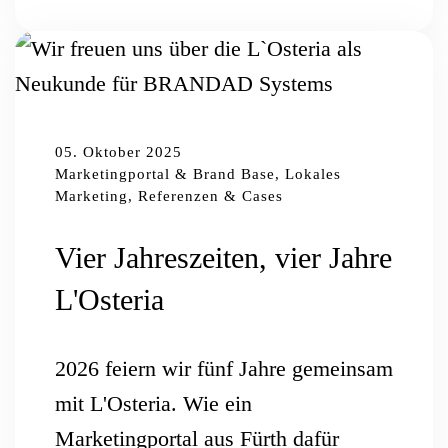
05. Oktober 2025
Marketingportal & Brand Base, Lokales
Marketing, Referenzen & Cases
Vier Jahreszeiten, vier Jahre
L'Osteria
2026 feiern wir fünf Jahre gemeinsam
mit L'Osteria. Wie ein
Marketingportal aus Fürth dafür