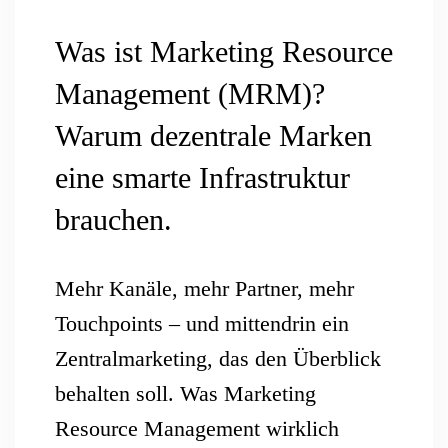
Was ist Marketing Resource
Management (MRM)?
Warum dezentrale Marken
eine smarte Infrastruktur
brauchen.
Mehr Kanäle, mehr Partner, mehr
Touchpoints – und mittendrin ein
Zentralmarketing, das den Überblick
behalten soll. Was Marketing
Resource Management wirklich