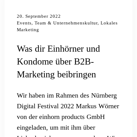
20. September 2022
Events, Team & Unternehmenskultur, Lokales
Marketing
Was dir Einhörner und
Kondome über B2B-
Marketing beibringen
Wir haben im Rahmen des Nürnberg
Digital Festival 2022 Markus Wörner
von der einhorn products GmbH
eingeladen, um mit ihm über