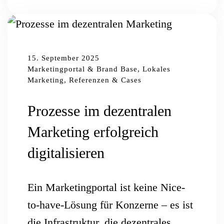
15. September 2025
Marketingportal & Brand Base, Lokales
Marketing, Referenzen & Cases
Prozesse im dezentralen
Marketing erfolgreich
digitalisieren
Ein Marketingportal ist keine Nice-
to-have-Lösung für Konzerne – es ist
die Infrastruktur, die dezentrales