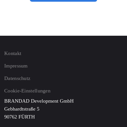
Kontakt
Impressum
Datenschutz
Cookie-Einstellungen
BRANDAD Development GmbH
Gebhardtstraße 5
90762 FÜRTH