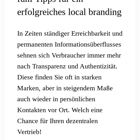
erfolgreiches local branding
In Zeiten ständiger Erreichbarkeit und
permanenten Informationsüberflusses
sehnen sich Verbraucher immer mehr
nach Transparenz und Authentizität.
Diese finden Sie oft in starken
Marken, aber in steigendem Maße
auch wieder in persönlichen
Kontakten vor Ort. Welch eine
Chance für Ihren dezentralen
Vertrieb!