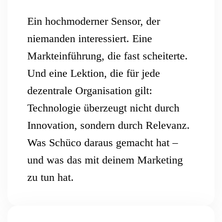
Ein hochmoderner Sensor, der
niemanden interessiert. Eine
Markteinführung, die fast scheiterte.
Und eine Lektion, die für jede
dezentrale Organisation gilt:
Technologie überzeugt nicht durch
Innovation, sondern durch Relevanz.
Was Schüco daraus gemacht hat –
und was das mit deinem Marketing
zu tun hat.