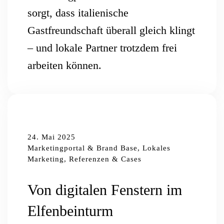
sorgt, dass italienische
Gastfreundschaft überall gleich klingt
– und lokale Partner trotzdem frei
arbeiten können.
24. Mai 2025
Marketingportal & Brand Base, Lokales
Marketing, Referenzen & Cases
Von digitalen Fenstern im
Elfenbeinturm