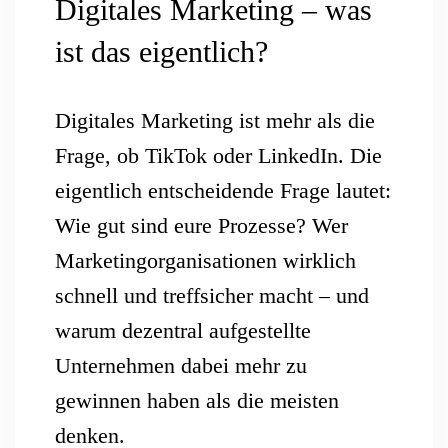
Digitales Marketing – was
ist das eigentlich?
Digitales Marketing ist mehr als die
Frage, ob TikTok oder LinkedIn. Die
eigentlich entscheidende Frage lautet:
Wie gut sind eure Prozesse? Wer
Marketingorganisationen wirklich
schnell und treffsicher macht – und
warum dezentral aufgestellte
Unternehmen dabei mehr zu
gewinnen haben als die meisten
denken.