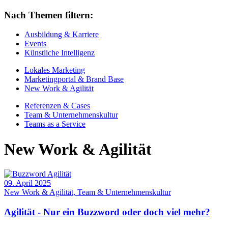
Nach Themen filtern:
Ausbildung & Karriere
Events
Künstliche Intelligenz
Lokales Marketing
Marketingportal & Brand Base
New Work & Agilität
Referenzen & Cases
Team & Unternehmenskultur
Teams as a Service
New Work & Agilität
09. April 2025
New Work & Agilität, Team & Unternehmenskultur
Agilität - Nur ein Buzzword oder doch viel mehr?