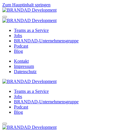
Zum Hauptinhalt springen
Teams as a Service
Jobs
BRANDAD-Unternehmensgruppe
Podcast
Blog
Kontakt
Impressum
Datenschutz
Teams as a Service
Jobs
BRANDAD-Unternehmensgruppe
Podcast
Blog