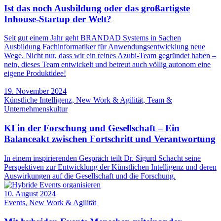
Ist das noch Ausbildung oder das großartigste
Inhouse-Startup der Welt?
Seit gut einem Jahr geht BRANDAD Systems in Sachen
Ausbildung Fachinformatiker für Anwendungsentwicklung neue
Wege. Nicht nur, dass wir ein reines Azubi-Team gegründet haben –
nein, dieses Team entwickelt und betreut auch völlig autonom eine
eigene Produktidee!
19. November 2024
Künstliche Intelligenz, New Work & Agilität, Team &
Unternehmenskultur
KI in der Forschung und Gesellschaft – Ein
Balanceakt zwischen Fortschritt und Verantwortung
In einem inspirierenden Gespräch teilt Dr. Sigurd Schacht seine
Perspektiven zur Entwicklung der Künstlichen Intelligenz und deren
Auswirkungen auf die Gesellschaft und die Forschung.
10. August 2024
Events, New Work & Agilität