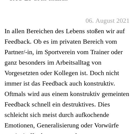
06. August 2021
In allen Bereichen des Lebens stoßen wir auf
Feedback. Ob es im privaten Bereich vom
Partner/-in, im Sportverein vom Trainer oder
ganz besonders im Arbeitsalltag von
Vorgesetzten oder Kollegen ist. Doch nicht
immer ist das Feedback auch konstruktiv.
Oftmals wird aus einem konstruktiv gemeinten
Feedback schnell ein destruktives. Dies
schleicht sich meist durch aufkochende
Emotionen, Generalisierung oder Vorwürfe