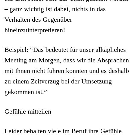
– ganz wichtig ist dabei, nichts in das
Verhalten des Gegenüber
hineinzuinterpretieren!
Beispiel: “Das bedeutet für unser alltägliches
Meeting am Morgen, dass wir die Absprachen
mit Ihnen nicht führen konnten und es deshalb
zu einem Zeitverzug bei der Umsetzung
gekommen ist.”
G
efühle mitteilen
Leider behalten viele im Beruf ihre Gefühle