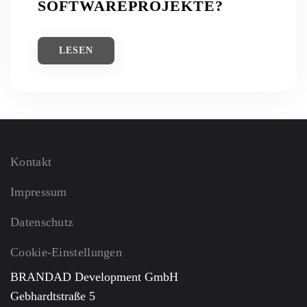
SOFTWAREPROJEKTE?
LESEN
Kontakt
Impressum
Datenschutz
Cookie-Einstellungen
BRANDAD Development GmbH
Gebhardtstraße 5