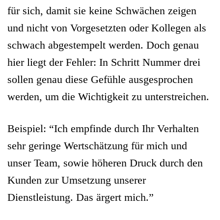
für sich, damit sie keine Schwächen zeigen
und nicht von Vorgesetzten oder Kollegen als
schwach abgestempelt werden. Doch genau
hier liegt der Fehler: In Schritt Nummer drei
sollen genau diese Gefühle ausgesprochen
werden, um die Wichtigkeit zu unterstreichen.
Beispiel: “Ich empfinde durch Ihr Verhalten
sehr geringe Wertschätzung für mich und
unser Team, sowie höheren Druck durch den
Kunden zur Umsetzung unserer
Dienstleistung. Das ärgert mich.”