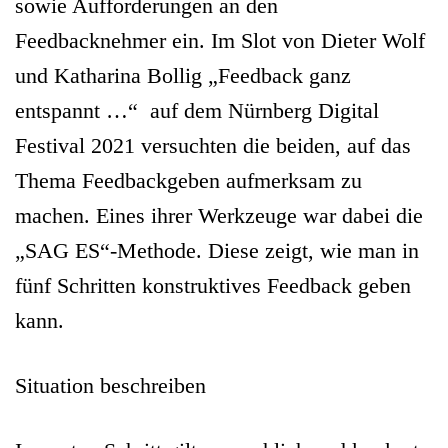
sowie Aufforderungen an den
Feedbacknehmer ein. Im Slot von Dieter Wolf
und Katharina Bollig „Feedback ganz
entspannt …“ auf dem Nürnberg Digital
Festival 2021 versuchten die beiden, auf das
Thema Feedbackgeben aufmerksam zu
machen. Eines ihrer Werkzeuge war dabei die
„SAG ES“-Methode. Diese zeigt, wie man in
fünf Schritten konstruktives Feedback geben
kann.
S
ituation beschreiben