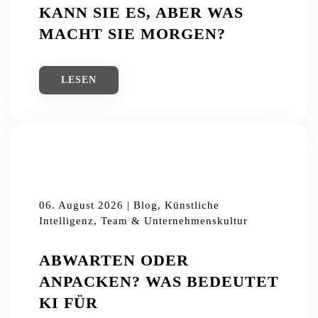
KANN SIE ES, ABER WAS
MACHT SIE MORGEN?
LESEN
06. August 2026 | Blog, Künstliche
Intelligenz, Team & Unternehmenskultur
ABWARTEN ODER
ANPACKEN? WAS BEDEUTET
KI FÜR