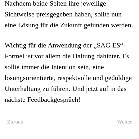
Nachdem beide Seiten ihre jeweilige
Sichtweise preisgegeben haben, sollte nun
eine Lösung für die Zukunft gefunden werden.
Wichtig für die Anwendung der „SAG ES“-
Formel ist vor allem die Haltung dahinter. Es
sollte immer die Intention sein, eine
lösungsorientierte, respektvolle und geduldige
Unterhaltung zu führen. Und jetzt auf in das
nächste Feedbackgespräch!
Zurück
Weiter