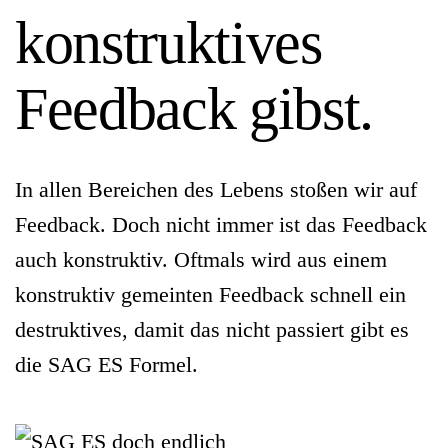
konstruktives
Feedback gibst.
In allen Bereichen des Lebens stoßen wir auf
Feedback. Doch nicht immer ist das Feedback
auch konstruktiv. Oftmals wird aus einem
konstruktiv gemeinten Feedback schnell ein
destruktives, damit das nicht passiert gibt es
die SAG ES Formel.