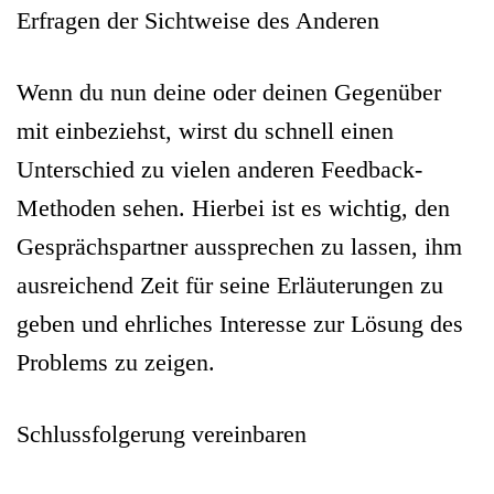
E
rfragen der Sichtweise des Anderen
Wenn du nun deine oder deinen Gegenüber
mit einbeziehst, wirst du schnell einen
Unterschied zu vielen anderen Feedback-
Methoden sehen. Hierbei ist es wichtig, den
Gesprächspartner aussprechen zu lassen, ihm
ausreichend Zeit für seine Erläuterungen zu
geben und ehrliches Interesse zur Lösung des
Problems zu zeigen.
S
chlussfolgerung vereinbaren