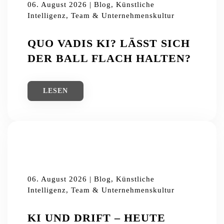
06. August 2026 | Blog, Künstliche
Intelligenz, Team & Unternehmenskultur
QUO VADIS KI? LÄSST SICH
DER BALL FLACH HALTEN?
LESEN
06. August 2026 | Blog, Künstliche
Intelligenz, Team & Unternehmenskultur
KI UND DRIFT – HEUTE