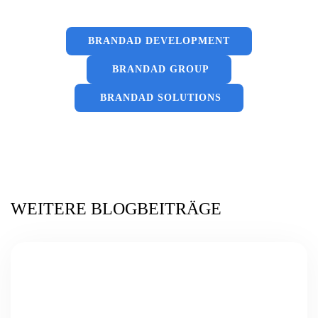
BRANDAD DEVELOPMENT
BRANDAD GROUP
BRANDAD SOLUTIONS
WEITERE BLOGBEITRÄGE