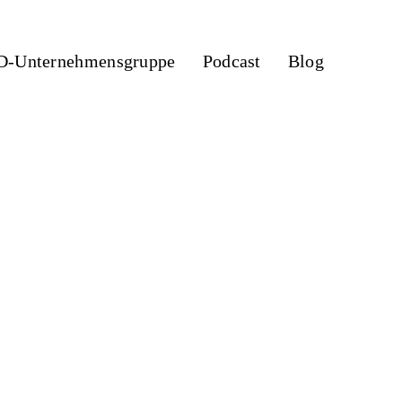
Unternehmensgruppe
Podcast
Blog