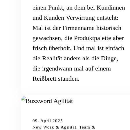
einen Punkt, an dem bei Kundinnen
und Kunden Verwirrung entsteht:
Mal ist der Firmenname historisch
gewachsen, die Produktpalette aber
frisch überholt. Und mal ist einfach
die Realität anders als die Dinge,
die irgendwann mal auf einem
Reißbrett standen.
09. April 2025
New Work & Agilität, Team &