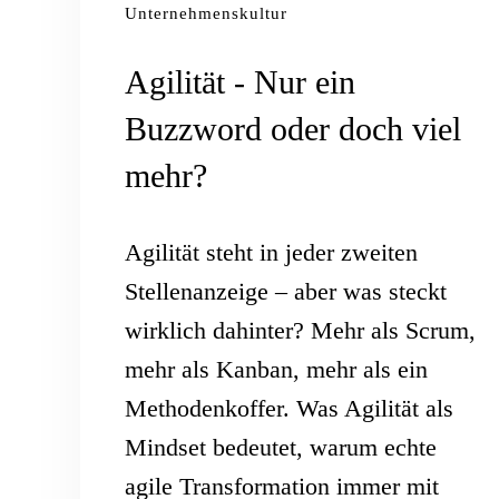
Unternehmenskultur
Agilität - Nur ein
Buzzword oder doch viel
mehr?
Agilität steht in jeder zweiten
Stellenanzeige – aber was steckt
wirklich dahinter? Mehr als Scrum,
mehr als Kanban, mehr als ein
Methodenkoffer. Was Agilität als
Mindset bedeutet, warum echte
agile Transformation immer mit