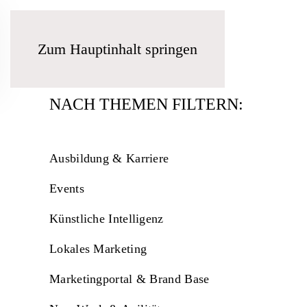
Zum Hauptinhalt springen
NACH THEMEN FILTERN:
Ausbildung & Karriere
Events
Künstliche Intelligenz
Lokales Marketing
Marketingportal & Brand Base