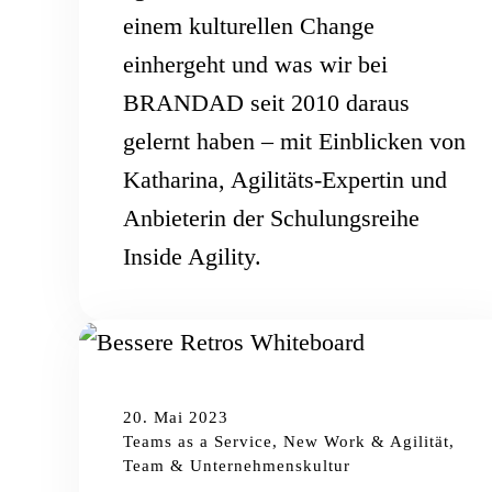
einem kulturellen Change
einhergeht und was wir bei
BRANDAD seit 2010 daraus
gelernt haben – mit Einblicken von
Katharina, Agilitäts-Expertin und
Anbieterin der Schulungsreihe
Inside Agility.
20. Mai 2023
Teams as a Service, New Work & Agilität,
Team & Unternehmenskultur