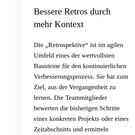
Bessere Retros durch
mehr Kontext
Die „Retrospektive“ ist im agilen
Umfeld eines der wertvollsten
Bausteine für den kontinuierlichen
Verbesserungsprozess. Sie hat zum
Ziel, aus der Vergangenheit zu
lernen. Die Teammitglieder
bewerten die bisherigen Schritte
eines konkreten Projekts oder eines
Zeitabschnitts und ermitteln