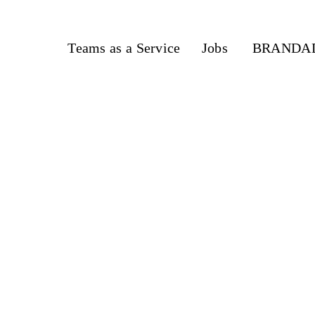
Teams as a Service
Jobs
BRANDAD-