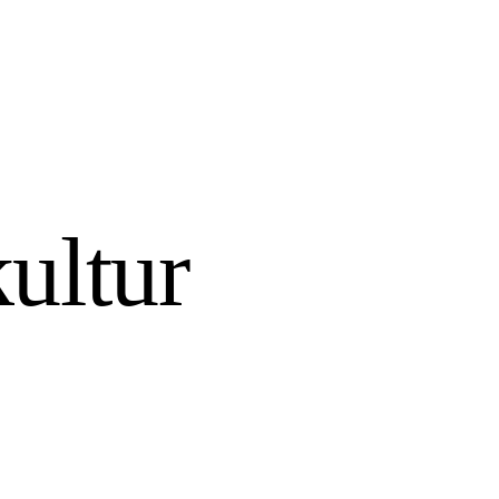
ultur