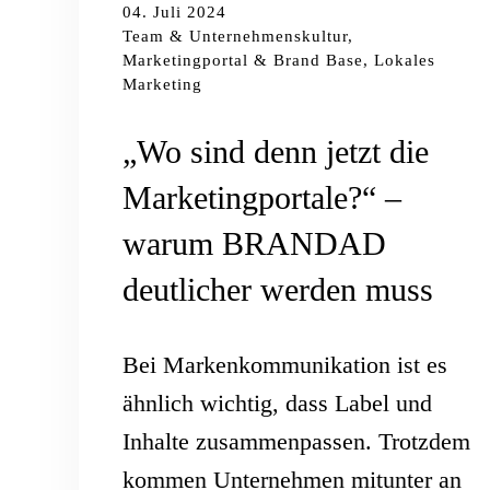
04. Juli 2024
Team & Unternehmenskultur,
Marketingportal & Brand Base, Lokales
Marketing
„Wo sind denn jetzt die
Marketingportale?“ –
warum BRANDAD
deutlicher werden muss
Bei Markenkommunikation ist es
ähnlich wichtig, dass Label und
Inhalte zusammenpassen. Trotzdem
kommen Unternehmen mitunter an