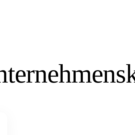
ternehmensk