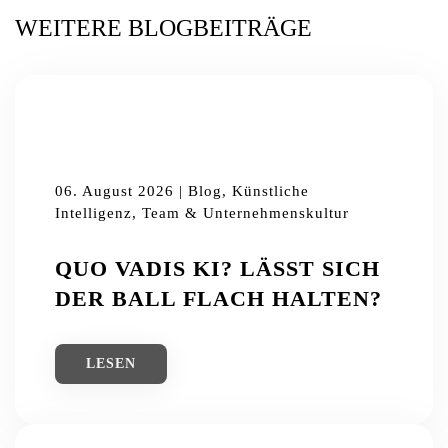
WEITERE BLOGBEITRÄGE
06. August 2026 | Blog, Künstliche
Intelligenz, Team & Unternehmenskultur
QUO VADIS KI? LÄSST SICH
DER BALL FLACH HALTEN?
LESEN