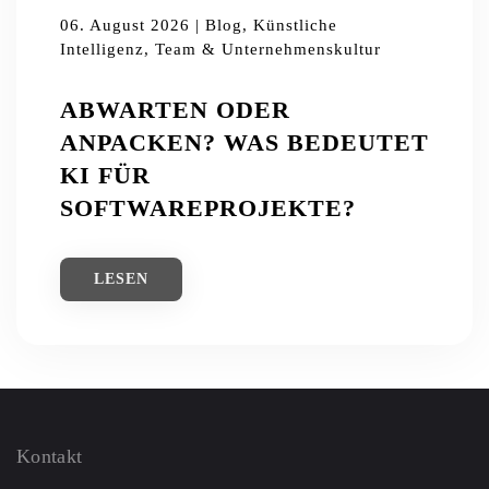
06. August 2026 | Blog, Künstliche
Intelligenz, Team & Unternehmenskultur
ABWARTEN ODER
ANPACKEN? WAS BEDEUTET
KI FÜR
SOFTWAREPROJEKTE?
LESEN
Kontakt