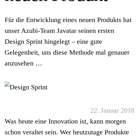
Für die Entwicklung eines neuen Produkts hat
unser Azubi-Team Javatar seinen ersten
Design Sprint hingelegt – eine gute
Gelegenheit, uns diese Methode mal genauer
anzusehen …
22. Januar 2018
Was heute eine Innovation ist, kann morgen
schon veraltet sein. Wer heutzutage Produkte