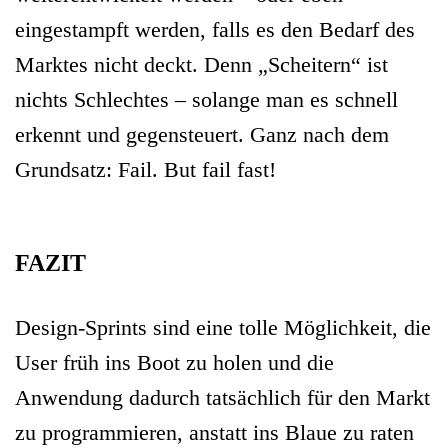
eingestampft werden, falls es den Bedarf des
Marktes nicht deckt. Denn „Scheitern“ ist
nichts Schlechtes – solange man es schnell
erkennt und gegensteuert. Ganz nach dem
Grundsatz: Fail. But fail fast!
FAZIT
Design-Sprints sind eine tolle Möglichkeit, die
User früh ins Boot zu holen und die
Anwendung dadurch tatsächlich für den Markt
zu programmieren, anstatt ins Blaue zu raten