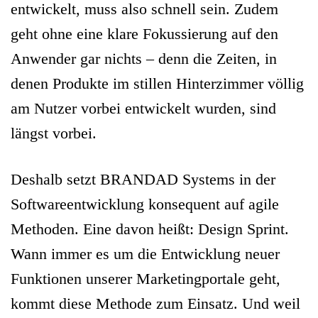
entwickelt, muss also schnell sein. Zudem
geht ohne eine klare Fokussierung auf den
Anwender gar nichts – denn die Zeiten, in
denen Produkte im stillen Hinterzimmer völlig
am Nutzer vorbei entwickelt wurden, sind
längst vorbei.
Deshalb setzt BRANDAD Systems in der
Softwareentwicklung konsequent auf agile
Methoden. Eine davon heißt: Design Sprint.
Wann immer es um die Entwicklung neuer
Funktionen unserer Marketingportale geht,
kommt diese Methode zum Einsatz. Und weil