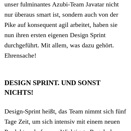
unser fulminantes Azubi-Team Javatar nicht
nur überaus smart ist, sondern auch von der
Pike auf konsequent agil arbeitet, haben sie
nun ihren ersten eigenen Design Sprint
durchgeführt. Mit allem, was dazu gehört.
Ehrensache!
DESIGN SPRINT. UND SONST
NICHTS!
Design-Sprint heißt, das Team nimmt sich fünf
Tage Zeit, um sich intensiv mit einem neuen