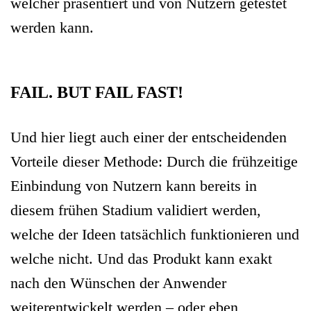
welcher präsentiert und von Nutzern getestet
werden kann.
FAIL. BUT FAIL FAST!
Und hier liegt auch einer der entscheidenden
Vorteile dieser Methode: Durch die frühzeitige
Einbindung von Nutzern kann bereits in
diesem frühen Stadium validiert werden,
welche der Ideen tatsächlich funktionieren und
welche nicht. Und das Produkt kann exakt
nach den Wünschen der Anwender
weiterentwickelt werden – oder eben