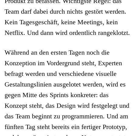
Produkt zu befassen. Wichtigste Regel: das
Team darf dabei durch nichts gestört werden.
Kein Tagesgeschäft, keine Meetings, kein
Netflix. Und dann wird ordentlich rangeklotzt.
Während an den ersten Tagen noch die
Konzeption im Vordergrund steht, Experten
befragt werden und verschiedene visuelle
Gestaltungslinien ausgelotet werden, wird es
gegen Mitte des Sprints konkreter: das
Konzept steht, das Design wird festgelegt und
das Team beginnt zu programmieren. Und am
fünften Tag steht bereits ein fertiger Prototyp,