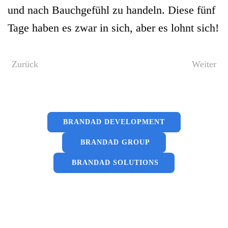
und nach Bauchgefühl zu handeln. Diese fünf
Tage haben es zwar in sich, aber es lohnt sich!
Zurück
Weiter
BRANDAD DEVELOPMENT
BRANDAD GROUP
BRANDAD SOLUTIONS