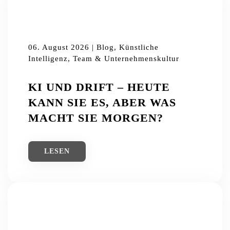
06. August 2026 | Blog, Künstliche
Intelligenz, Team & Unternehmenskultur
KI UND DRIFT – HEUTE
KANN SIE ES, ABER WAS
MACHT SIE MORGEN?
LESEN