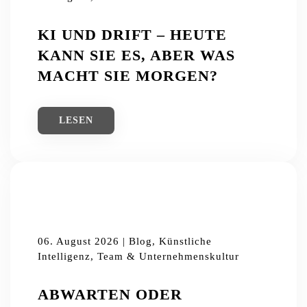
KI UND DRIFT – HEUTE
KANN SIE ES, ABER WAS
MACHT SIE MORGEN?
LESEN
06. August 2026 | Blog, Künstliche
Intelligenz, Team & Unternehmenskultur
ABWARTEN ODER