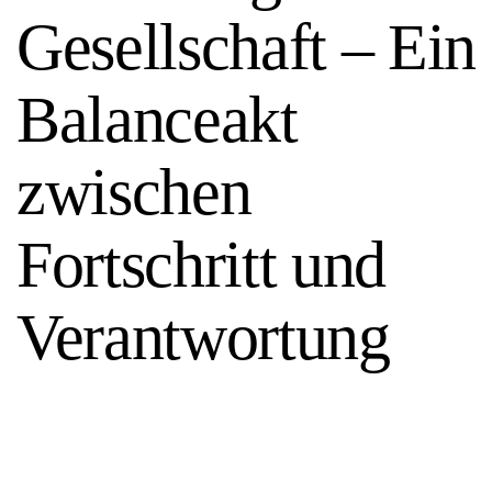
Gesellschaft – Ein
Balanceakt
zwischen
Fortschritt und
Verantwortung