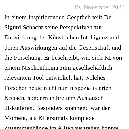
19. November 2024
In einem inspirierenden Gespräch teilt Dr.
Sigurd Schacht seine Perspektiven zur
Entwicklung der Künstlichen Intelligenz und
deren Auswirkungen auf die Gesellschaft und
die Forschung. Er beschreibt, wie sich KI von
einem Nischenthema zum gesellschaftlich
relevanten Tool entwickelt hat, welches
Forscher heute nicht nur in spezialisierten
Kreisen, sondern in breitem Austausch
diskutieren. Besonders spannend war der
Moment, als KI erstmals komplexe
Zusammenhänge im Alltag verstehen konnte.