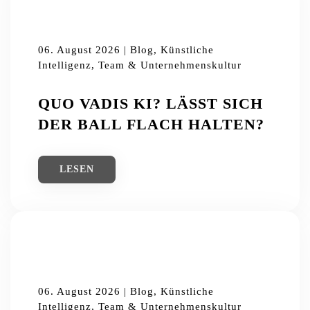
06. August 2026 | Blog, Künstliche
Intelligenz, Team & Unternehmenskultur
QUO VADIS KI? LÄSST SICH
DER BALL FLACH HALTEN?
LESEN
06. August 2026 | Blog, Künstliche
Intelligenz, Team & Unternehmenskultur