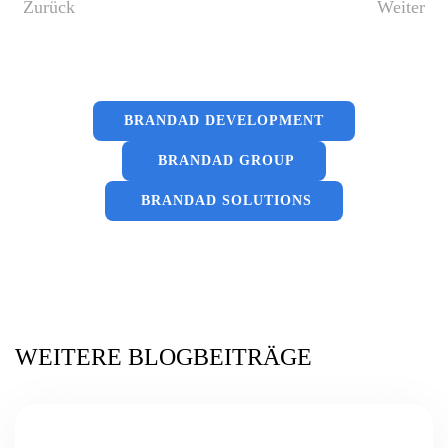
Zurück
Weiter
BRANDAD DEVELOPMENT
BRANDAD GROUP
BRANDAD SOLUTIONS
WEITERE BLOGBEITRÄGE