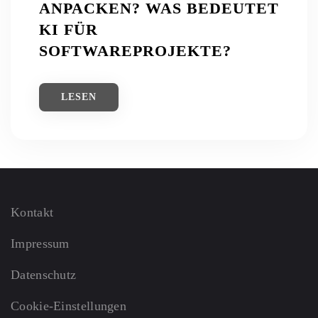
ANPACKEN? WAS BEDEUTET
KI FÜR
SOFTWAREPROJEKTE?
LESEN
Kontakt
Impressum
Datenschutz
Cookie-Einstellungen