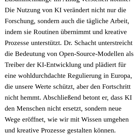
Die Nutzung von KI verändert nicht nur die
Forschung, sondern auch die tägliche Arbeit,
indem sie Routinen übernimmt und kreative
Prozesse unterstützt. Dr. Schacht unterstreicht
die Bedeutung von Open-Source-Modellen als
Treiber der KI-Entwicklung und plädiert für
eine wohldurchdachte Regulierung in Europa,
die unsere Werte schützt, aber den Fortschritt
nicht hemmt. Abschließend betont er, dass KI
den Menschen nicht ersetzt, sondern neue
Wege eröffnet, wie wir mit Wissen umgehen
und kreative Prozesse gestalten können.