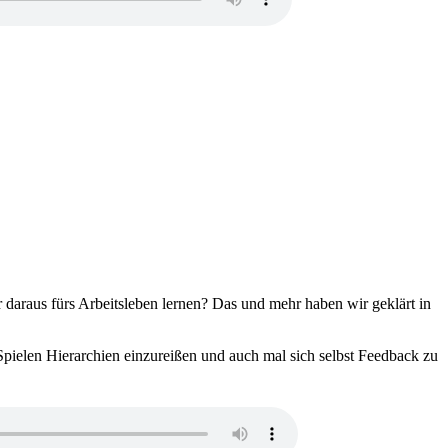
 daraus fürs Arbeitsleben lernen? Das und mehr haben wir geklärt in
 Spielen Hierarchien einzureißen und auch mal sich selbst Feedback zu