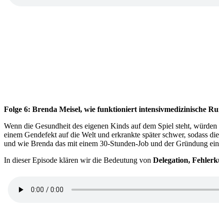
Folge 6: Brenda Meisel, wie funktioniert intensivmedizinische 
Wenn die Gesundheit des eigenen Kinds auf dem Spiel steht, würden si
einem Gendefekt auf die Welt und erkrankte später schwer, sodass di
und wie Brenda das mit einem 30-Stunden-Job und der Gründung 
In dieser Episode klären wir die Bedeutung von
Delegation, Fehlerk