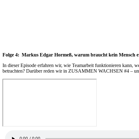
Folge 4: Markus Edgar Hormeß, warum braucht kein Mensch e
In dieser Episode erfahren wir, wie Teamarbeit funktionieren kann, w
betrachten? Darüber reden wir in ZUSAMMEN WACHSEN #4 – und üb