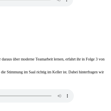
 daraus über moderne Teamarbeit lernen, erfahrt ihr in Folge 3 von
die Stimmung im Saal richtig im Keller ist. Dabei hinterfragen wir