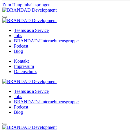
Zum Hauptinhalt springen
Teams as a Service
Jobs
BRANDAD-Unternehmensgruppe
Podcast
Blog
Kontakt
Impressum
Datenschutz
Teams as a Service
Jobs
BRANDAD-Unternehmensgruppe
Podcast
Blog