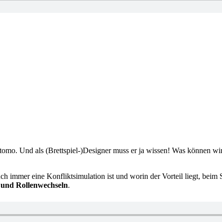
tomo. Und als (Brettspiel-)Designer muss er ja wissen! Was können wir
ch immer eine Konfliktsimulation ist und worin der Vorteil liegt, beim
n und Rollenwechseln
.