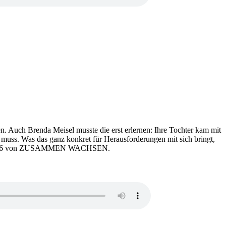
en. Auch Brenda Meisel musste die erst erlernen: Ihre Tochter kam mit
 muss. Was das ganz konkret für Herausforderungen mit sich bringt,
Episode 6 von ZUSAMMEN WACHSEN.