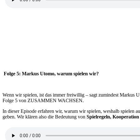
Folge 5: Markus Utomo, warum spielen wir?
Wenn wir spielen, ist das immer freiwillig – sagt zumindest Markus U
Folge 5 von ZUSAMMEN WACHSEN.
In dieser Episode erfahren wir, warum wir spielen, weshalb spielen au
geben. Wir klären also die Bedeutung von
Spielregeln, Kooperatio