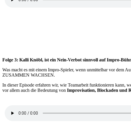
Folge 3: Kalli Knöbl, ist ein Nein-Verbot sinnvoll auf Impro-Bü
Was macht es mit einem Impro-Spieler, wenn unmittelbar vor dem Auftr
ZUSAMMEN WACHSEN.
In dieser Episode erfahren wir, wie Teamarbeit funktionieren kann, w
vor allem auch die Bedeutung von
Improvisation, Blockaden und 