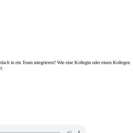
infach in ein Team integrieren? Wie eine Kollegin oder einen Kollegen
t.